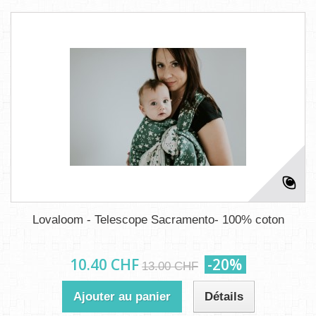
Lovaloom - Telescope Sacramento- 100% coton
10.40 CHF
-20%
13.00 CHF
Ajouter au panier
Détails