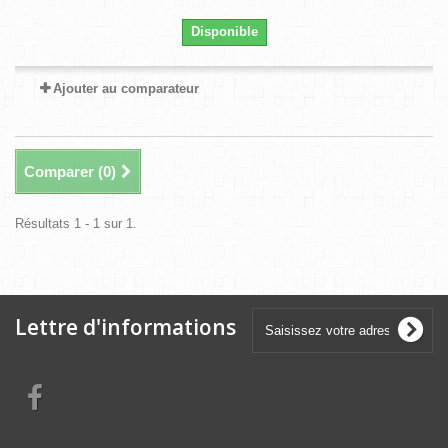
Disponible
Ajouter au comparateur
Comparer (
0
)
Résultats 1 - 1 sur 1.
Lettre d'informations