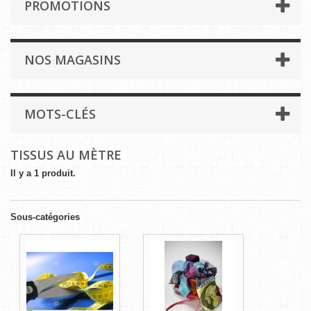
PROMOTIONS
NOS MAGASINS
MOTS-CLÉS
TISSUS AU MÈTRE
Il y a 1 produit.
Sous-catégories