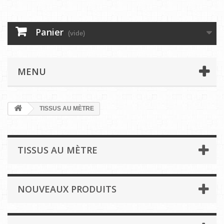
Panier
(vide)
MENU
TISSUS AU MÈTRE
TISSUS AU MÈTRE
NOUVEAUX PRODUITS