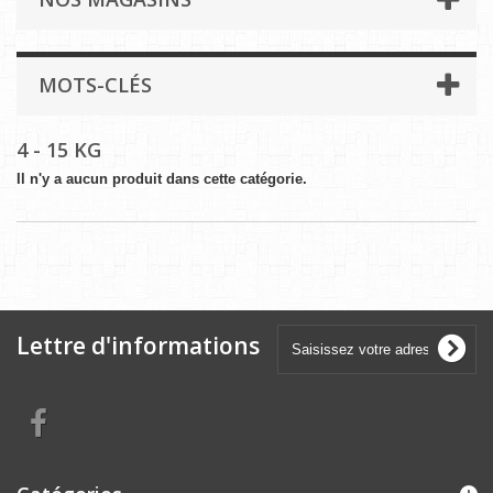
MOTS-CLÉS
4 - 15 KG
Il n'y a aucun produit dans cette catégorie.
Lettre d'informations