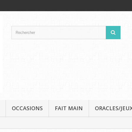
OCCASIONS
FAIT MAIN
ORACLES/JEUX