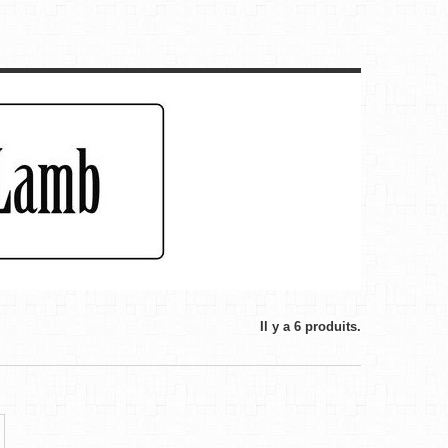
Il y a 6 produits.