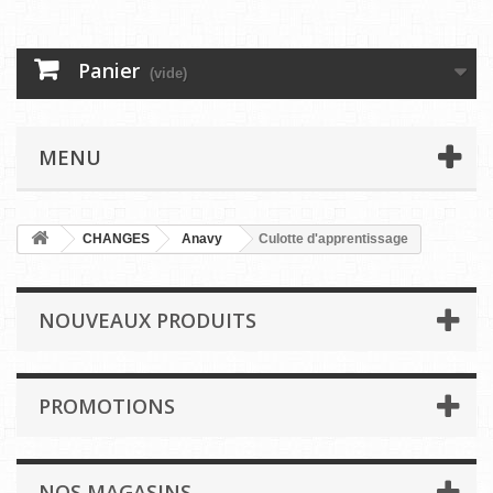
Panier
(vide)
MENU
CHANGES
Anavy
Culotte d'apprentissage
NOUVEAUX PRODUITS
PROMOTIONS
NOS MAGASINS