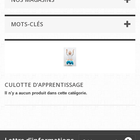
MOTS-CLÉS
CULOTTE D'APPRENTISSAGE
Il n'y a aucun produit dans cette catégorie.