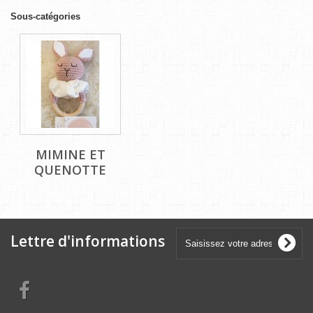
Sous-catégories
MIMINE ET
QUENOTTE
Lettre d'informations