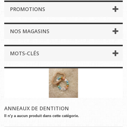
PROMOTIONS
NOS MAGASINS
MOTS-CLÉS
ANNEAUX DE DENTITION
Il n'y a aucun produit dans cette catégorie.