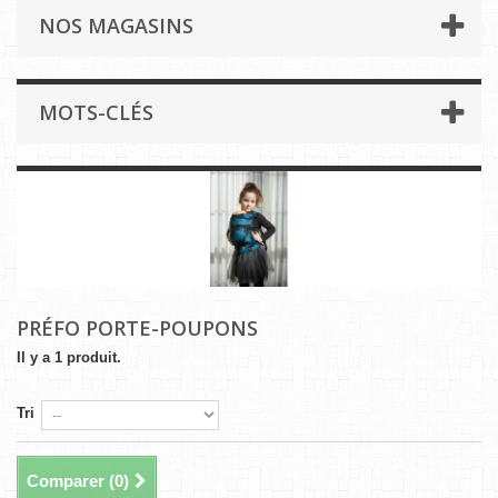
NOS MAGASINS
MOTS-CLÉS
PRÉFO PORTE-POUPONS
Il y a 1 produit.
Tri
Comparer (
0
)