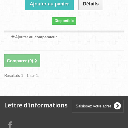
Ajouter au panier
Détails
Disponible
Ajouter au comparateur
Comparer (
0
)
Résultats 1 - 1 sur 1.
Lettre d'informations