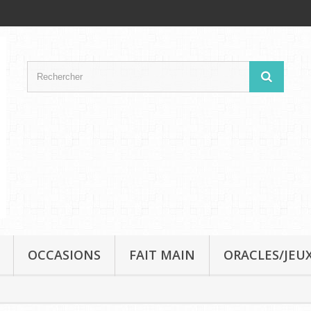
OCCASIONS
FAIT MAIN
ORACLES/JEUX