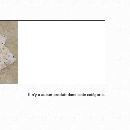
Il n'y a aucun produit dans cette catégorie.