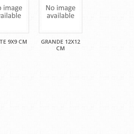
TE 9X9 CM
GRANDE 12X12
CM