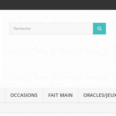
OCCASIONS
FAIT MAIN
ORACLES/JEUX