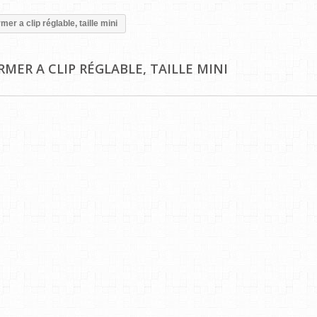
mer a clip réglable, taille mini
RMER A CLIP RÉGLABLE, TAILLE MINI