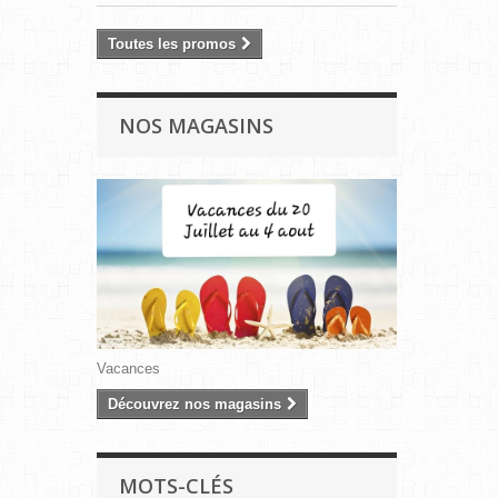
Toutes les promos
NOS MAGASINS
Vacances
Découvrez nos magasins
MOTS-CLÉS