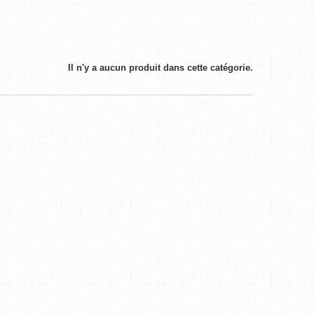
Il n'y a aucun produit dans cette catégorie.